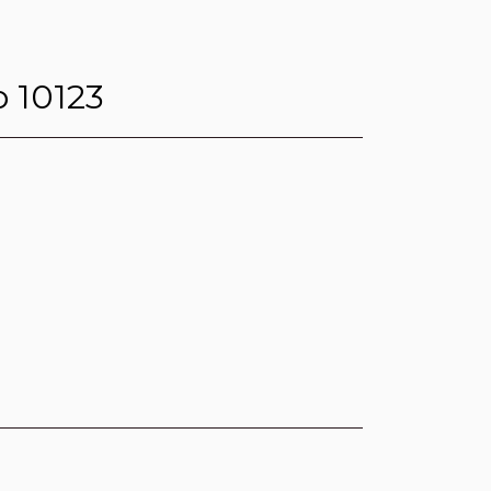
o 10123