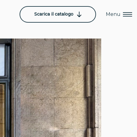
Scarica il catalogo
Menu