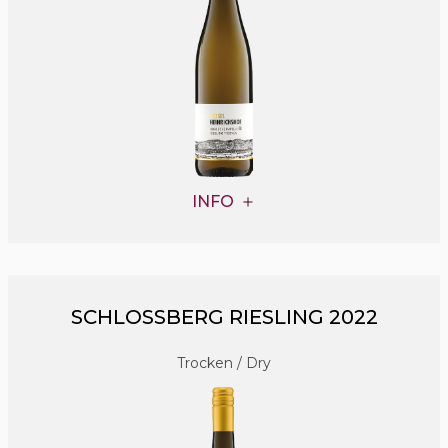
INFO
SCHLOSSBERG RIESLING 2022
Trocken / Dry