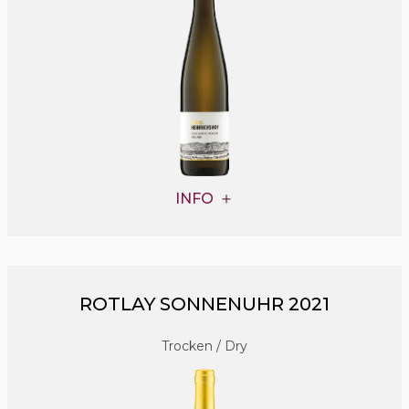
INFO
ROTLAY SONNENUHR 2021
Trocken / Dry