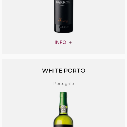
INFO
WHITE PORTO
Portogallo