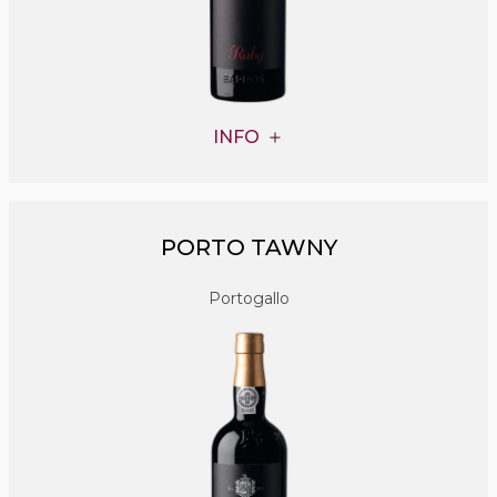
INFO
PORTO TAWNY
Portogallo