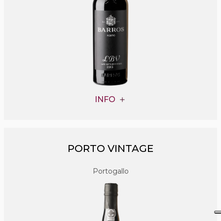
INFO
PORTO VINTAGE
Portogallo