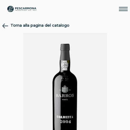
Torna alla pagina del catalogo