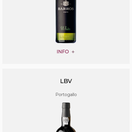
INFO
LBV
Portogallo