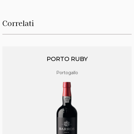
Correlati
PORTO RUBY
Portogallo