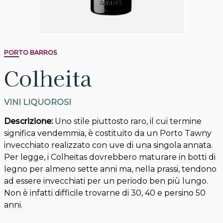
PORTO BARROS
Colheita
VINI LIQUOROSI
Descrizione:
Uno stile piuttosto raro, il cui termine
significa vendemmia, è costituito da un Porto Tawny
invecchiato realizzato con uve di una singola annata.
Per legge, i Colheitas dovrebbero maturare in botti di
legno per almeno sette anni ma, nella prassi, tendono
ad essere invecchiati per un periodo ben più lungo.
Non è infatti difficile trovarne di 30, 40 e persino 50
anni.