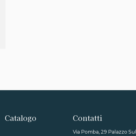
Catalogo
Contatti
Via Pomba, 29 Palazzo Su