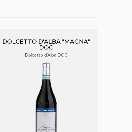
DOLCETTO D'ALBA "MAGNA"
DOC
Dolcetto d'Alba DOC