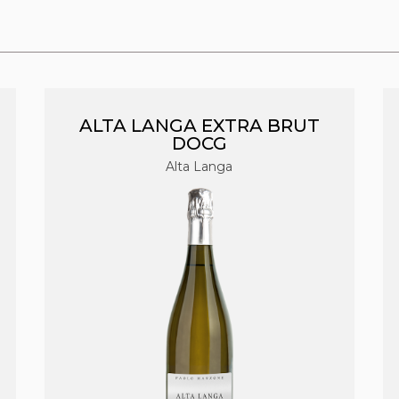
ALTA LANGA EXTRA BRUT
DOCG
Alta Langa