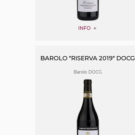
INFO
BAROLO "RISERVA 2019" DOC
Barolo DOCG