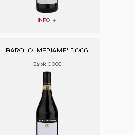
INFO
BAROLO "MERIAME" DOCG
Barolo DOCG