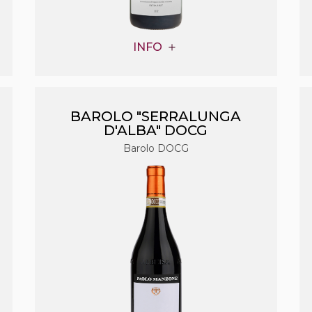
INFO
BAROLO "SERRALUNGA
D'ALBA" DOCG
Barolo DOCG