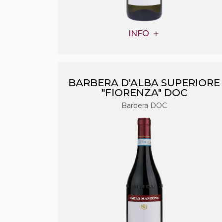
INFO
BARBERA D'ALBA SUPERIORE
"FIORENZA" DOC
Barbera DOC