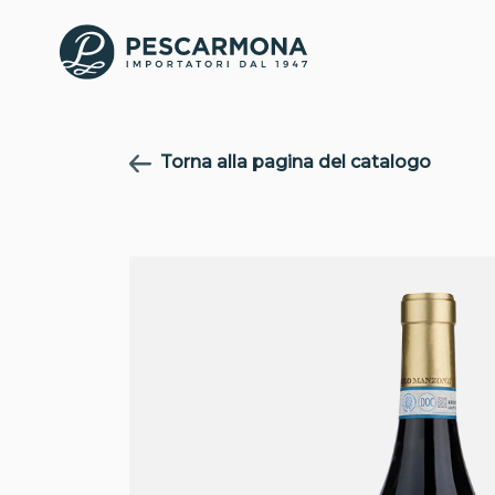
Torna alla pagina del catalogo