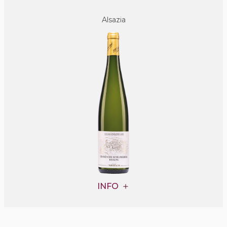
Alsazia
INFO