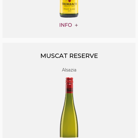
INFO
MUSCAT RESERVE
Alsazia