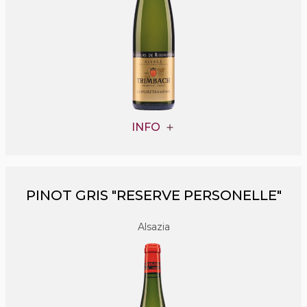
INFO
PINOT GRIS "RESERVE PERSONELLE"
Alsazia