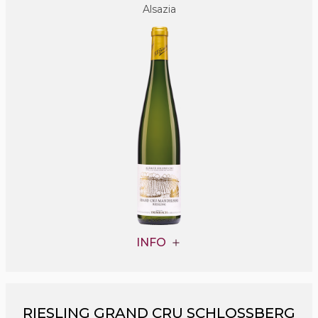
Alsazia
INFO
RIESLING GRAND CRU SCHLOSSBERG