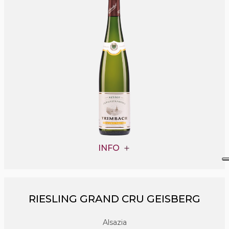
INFO
RIESLING GRAND CRU GEISBERG
Alsazia