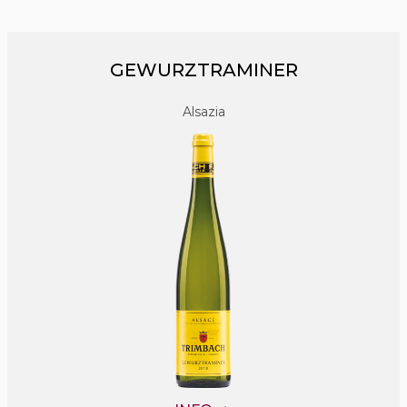
GEWURZTRAMINER
Alsazia