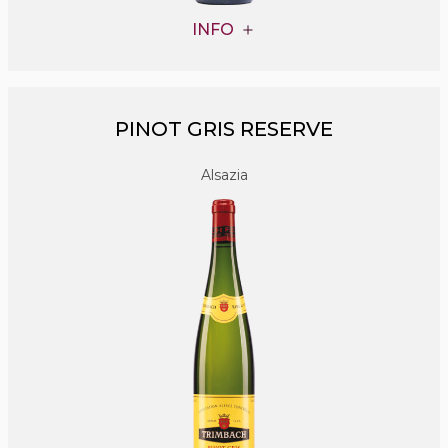
INFO
PINOT GRIS RESERVE
Alsazia