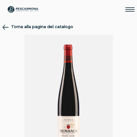
Torna alla pagina del catalogo