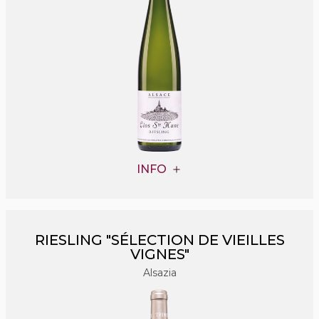
INFO
RIESLING "SÉLECTION DE VIEILLES
VIGNES"
Alsazia