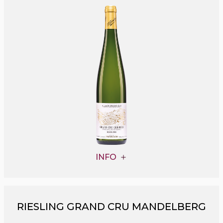
INFO
RIESLING GRAND CRU MANDELBERG