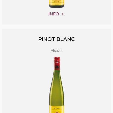
INFO
PINOT BLANC
Alsazia