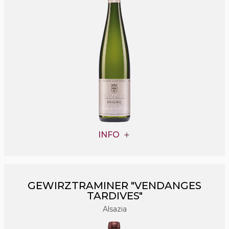
INFO
GEWIRZTRAMINER "VENDANGES
TARDIVES"
Alsazia