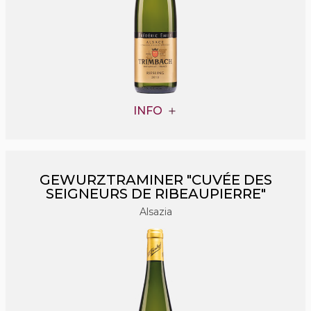
INFO
GEWURZTRAMINER "CUVÉE DES
SEIGNEURS DE RIBEAUPIERRE"
Alsazia