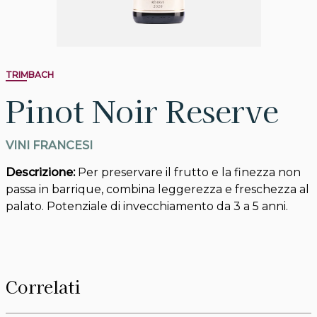
TRIMBACH
Pinot Noir Reserve
VINI FRANCESI
Descrizione:
Per preservare il frutto e la finezza non
passa in barrique, combina leggerezza e freschezza al
palato. Potenziale di invecchiamento da 3 a 5 anni.
Correlati