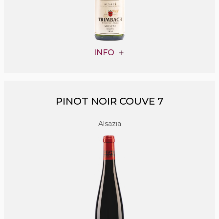
INFO
PINOT NOIR COUVE 7
Alsazia