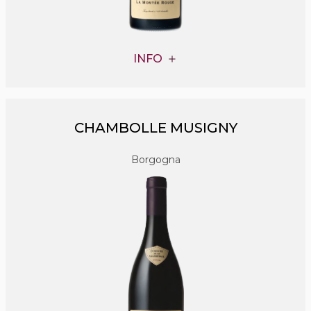
INFO
CHAMBOLLE MUSIGNY
Borgogna