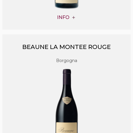
INFO
BEAUNE LA MONTEE ROUGE
Borgogna