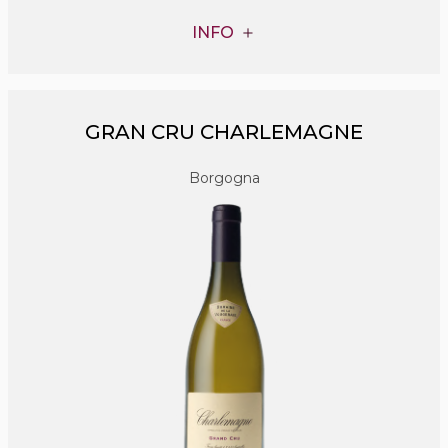
INFO
GRAN CRU CHARLEMAGNE
Borgogna