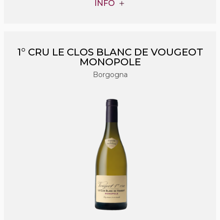
INFO
1° CRU LE CLOS BLANC DE VOUGEOT
MONOPOLE
Borgogna