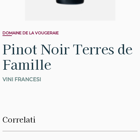
DOMAINE DE LA VOUGERAIE
Pinot Noir Terres de
Famille
VINI FRANCESI
Correlati