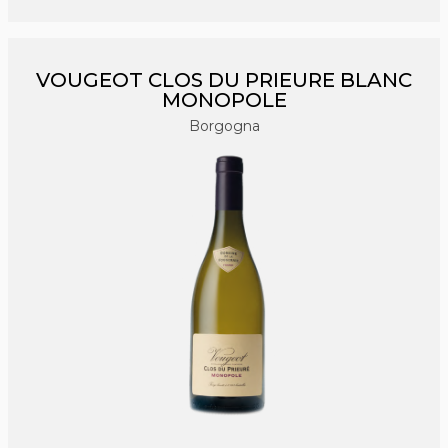
VOUGEOT CLOS DU PRIEURE BLANC
MONOPOLE
Borgogna