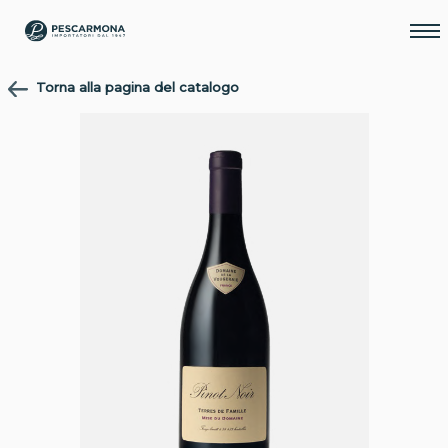
Torna alla pagina del catalogo