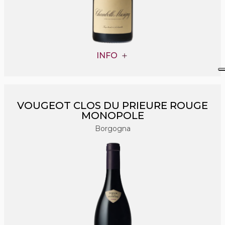
INFO
VOUGEOT CLOS DU PRIEURE ROUGE
MONOPOLE
Borgogna