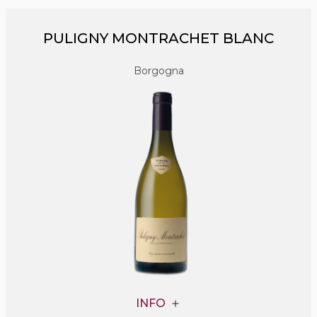
PULIGNY MONTRACHET BLANC
Borgogna
INFO