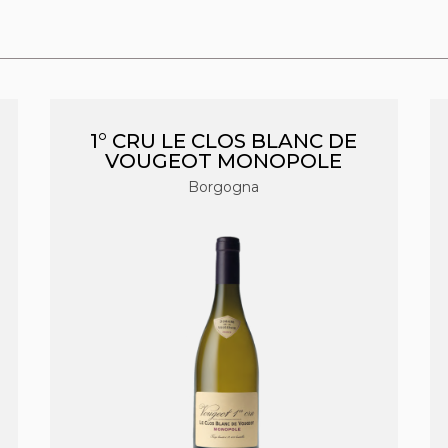
1° CRU LE CLOS BLANC DE
VOUGEOT MONOPOLE
Borgogna