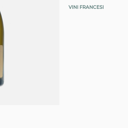
VINI FRANCESI