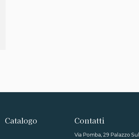
Catalogo
Contatti
Via Pomba, 29 Palazzo Su