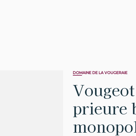
DOMAINE DE LA VOUGERAIE
Vougeot 
prieure 
monopo