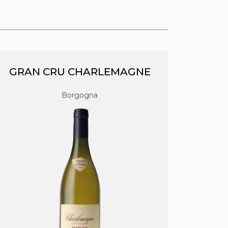
GRAN CRU CHARLEMAGNE
Borgogna