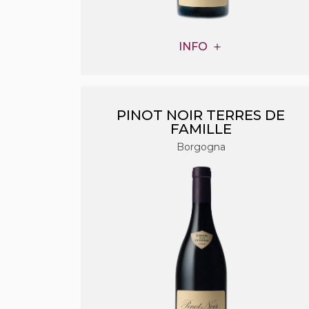
INFO
PINOT NOIR TERRES DE
FAMILLE
Borgogna