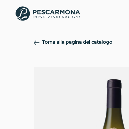
Torna alla pagina del catalogo