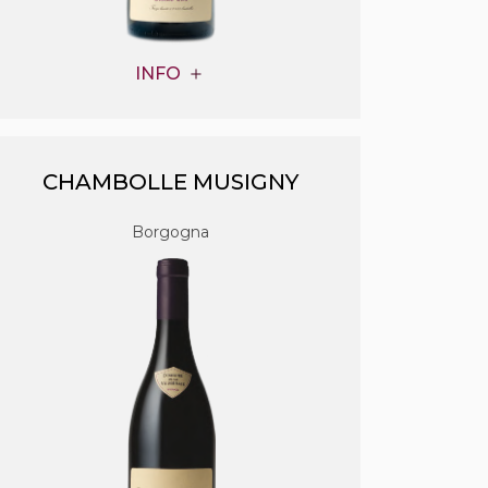
INFO
CHAMBOLLE MUSIGNY
Borgogna