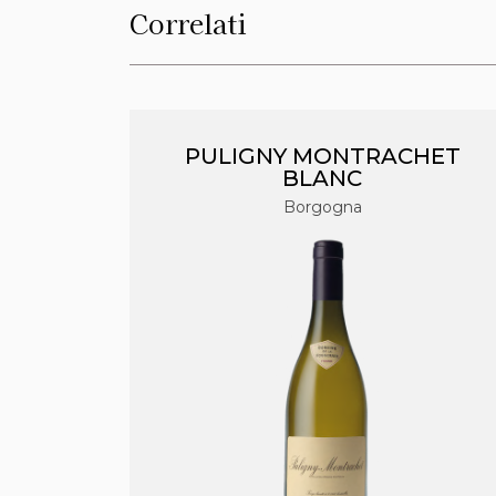
Correlati
PULIGNY MONTRACHET
BLANC
Borgogna