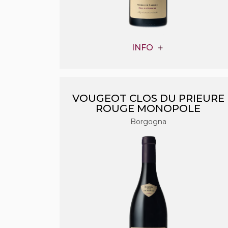
INFO
VOUGEOT CLOS DU PRIEURE
ROUGE MONOPOLE
Borgogna