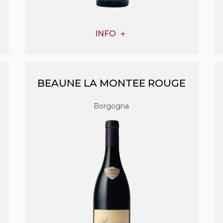
INFO
BEAUNE LA MONTEE ROUGE
Borgogna