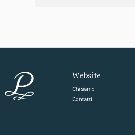
Website
Chi siamo
Contatti