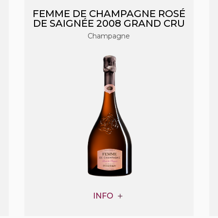
FEMME DE CHAMPAGNE ROSÉ
DE SAIGNÉE 2008 GRAND CRU
Champagne
INFO