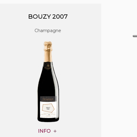
BOUZY 2007
Champagne
INFO