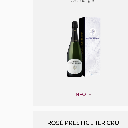
Champagne
INFO
ROSÉ PRESTIGE 1ER CRU