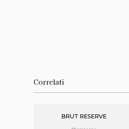
Correlati
BRUT RESERVE