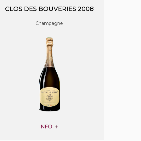
CLOS DES BOUVERIES 2008
Champagne
INFO