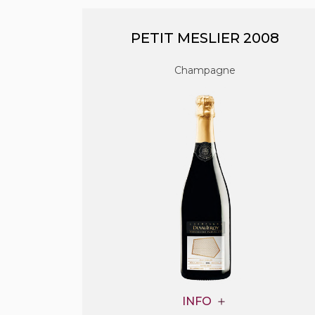
PETIT MESLIER 2008
Champagne
INFO