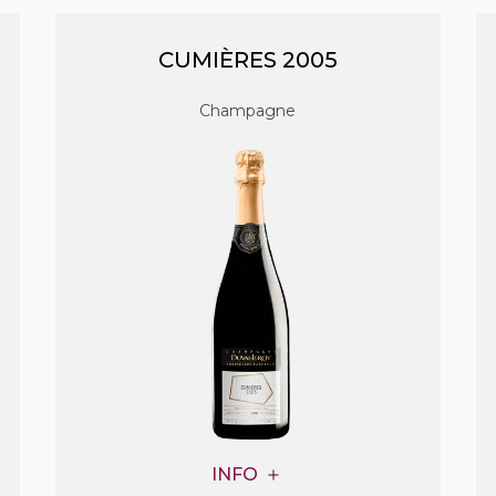
CUMIÈRES 2005
Champagne
INFO