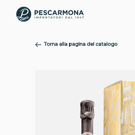
Torna alla pagina del catalogo