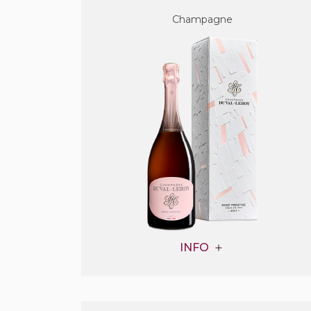
Champagne
INFO