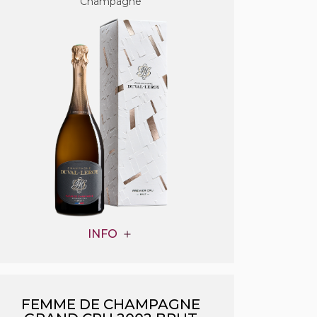
Champagne
INFO
FEMME DE CHAMPAGNE