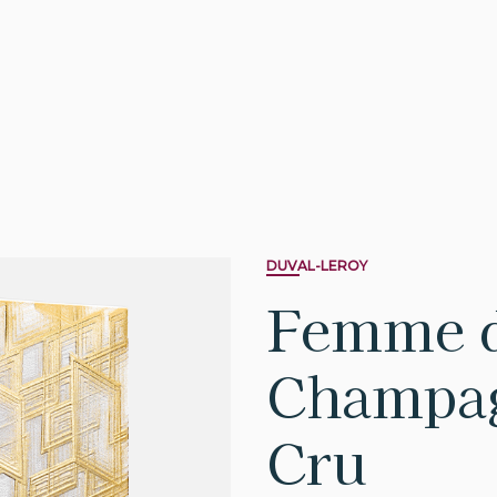
DUVAL-LEROY
Femme 
Champa
Cru