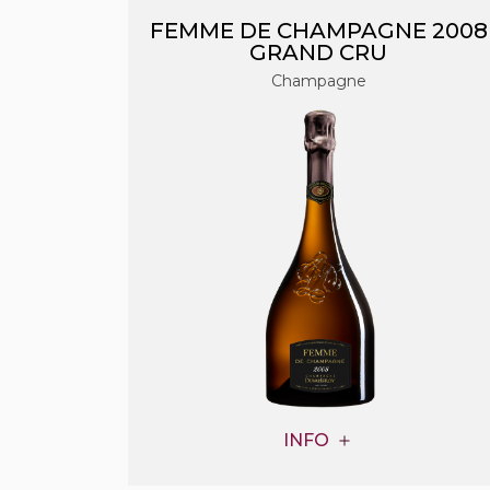
FEMME DE CHAMPAGNE 2008
GRAND CRU
Champagne
INFO