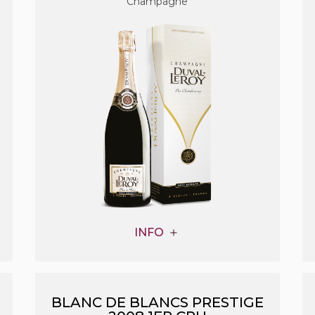
Champagne
INFO
BLANC DE BLANCS PRESTIGE