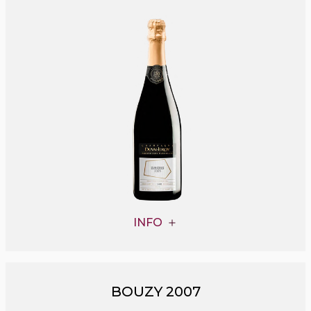
INFO
BOUZY 2007