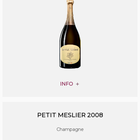
INFO
PETIT MESLIER 2008
Champagne