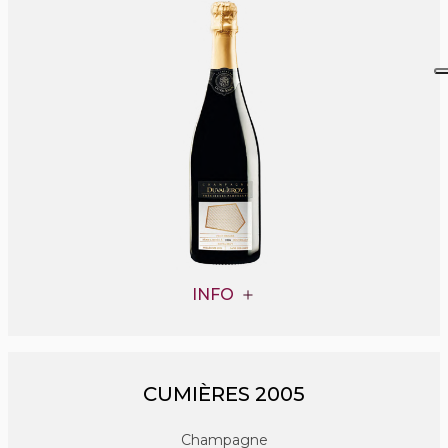
INFO
CUMIÈRES 2005
Champagne