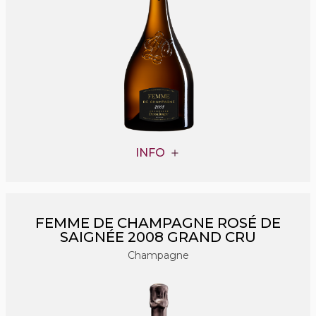
INFO
FEMME DE CHAMPAGNE ROSÉ DE
SAIGNÉE 2008 GRAND CRU
Champagne