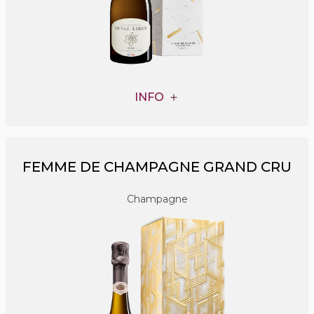
INFO
FEMME DE CHAMPAGNE GRAND CRU
Champagne