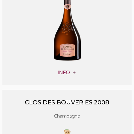
INFO
CLOS DES BOUVERIES 2008
Champagne