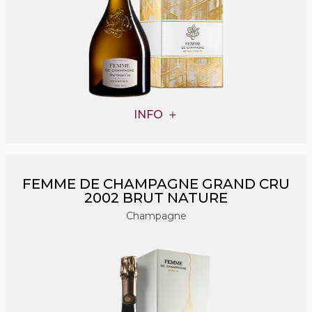
INFO
FEMME DE CHAMPAGNE GRAND CRU
2002 BRUT NATURE
Champagne