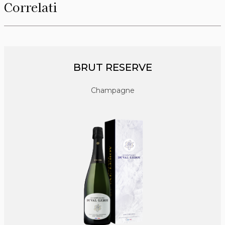
Correlati
BRUT RESERVE
Champagne