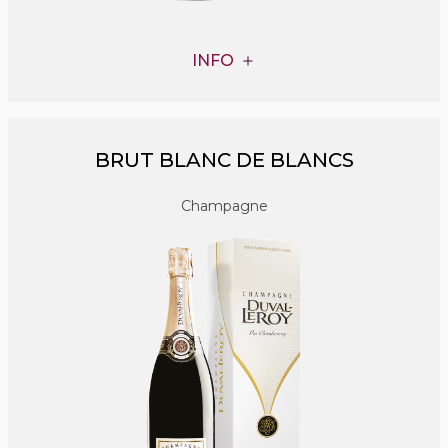
INFO
BRUT BLANC DE BLANCS
Champagne