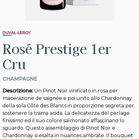
DUVAL-LEROY
Rosé Prestige 1er
Cru
CHAMPAGNE
Descrizione:
Un Pinot Noir vinificato in rosa per
macerazione de saignée e poi unito allo Chardonnay
della sola Côte des Blancs in proporzione segreta per
sostenere la trama acida. La delicatezza del perlage
finissimo ed il suo colore salmonato affascinano lo
sguardo. Questo assemblaggio di Pinot Noir e
Chardonnay si esalta in nuances ambrate. Il bouquet