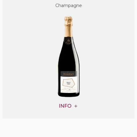
Champagne
INFO