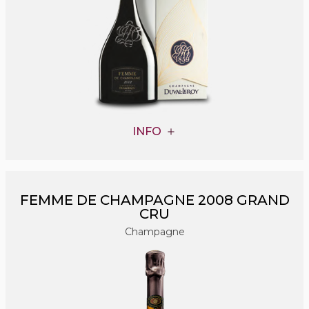
INFO
FEMME DE CHAMPAGNE 2008 GRAND
CRU
Champagne