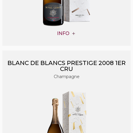
INFO
BLANC DE BLANCS PRESTIGE 2008 1ER
CRU
Champagne